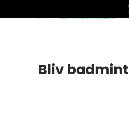
Bliv badmi