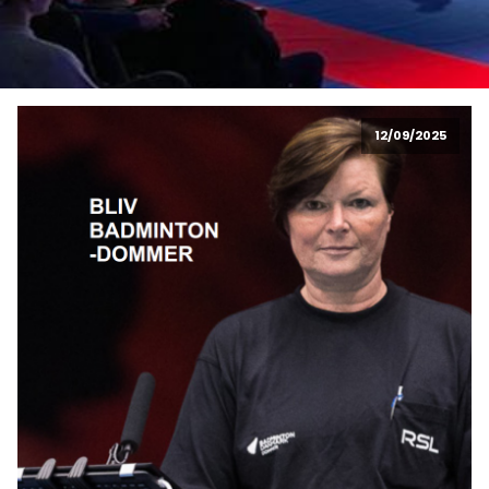
12/09/2025