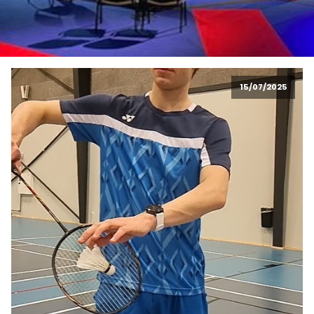
15/07/2025