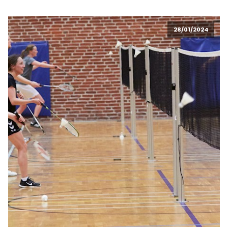
28/01/2024