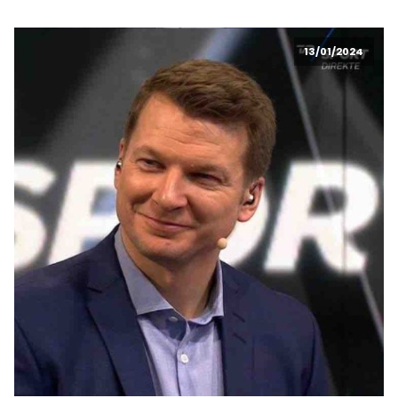
13/01/2024