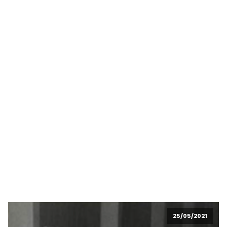
25/05/2021