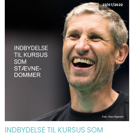
22/07/2022
INDBYDELSE TIL KURSUS SOM