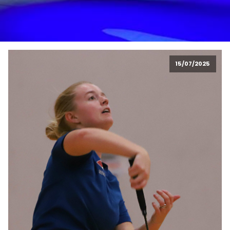
15/07/2025