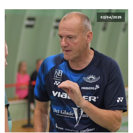
02/04/2025